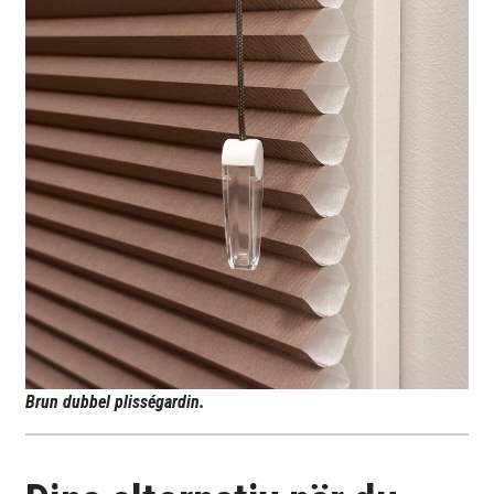
Brun dubbel plisségardin.