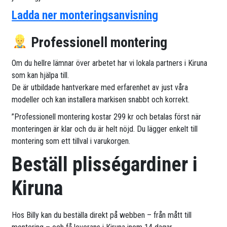
Ladda ner monteringsanvisning
Professionell montering
Om du hellre lämnar över arbetet har vi lokala partners i Kiruna
som kan hjälpa till.
De är utbildade hantverkare med erfarenhet av just våra
modeller och kan installera markisen snabbt och korrekt.
”Professionell montering kostar 299 kr och betalas först när
monteringen är klar och du är helt nöjd. Du lägger enkelt till
montering som ett tillval i varukorgen.
Beställ plisségardiner i
Kiruna
Hos Billy kan du beställa direkt på webben – från mått till