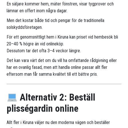
En säljare kommer hem, mäter fönstren, visar tygprover och
lämnar en offert inom några dagar.
Men det kostar både tid och pengar för de traditionella
solskyddsföretagen.
För ett genomsnittligt hem i Kiruna kan priset vid hembesök bli
20–40 % högre än vid onlineköp.
Dessutom tar det ofta 3–4 veckor längre.
Det kan vara värt det om du vill ha omfattande rådgivning eller
har en ovanlig fasad, men att handla online passar allt fler
eftersom man får samma kvalitet till ett bättre pris.
Alternativ 2: Beställ
plisségardin online
Allt fler i Kiruna väljer nu den moderna vägen och beställer