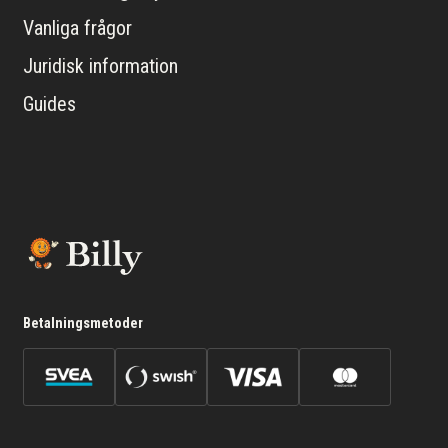
Vanliga frågor
Juridisk information
Guides
Betalningsmetoder