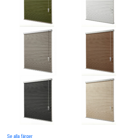
Se alla färger