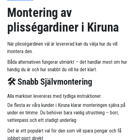
Montering av
plisségardiner i Kiruna
När plisségardinen väl är levererad kan du välja hur du vill
montera den.
Båda alternativen fungerar utmärkt – det handlar mest om hur
händig du är och hur snabbt du vill ha det klart.
🛠 Snabb Självmontering
Alla markiser levereras med tydliga instruktioner.
De flesta av våra kunder i Kiruna klarar monteringen själva på
under en timme. Du behöver bara vanlig utrustning – borr,
vattenpass och ett stadigt underlag.
Det är ett populärt val för den som vill spara pengar och få
jobbet gjort direkt.