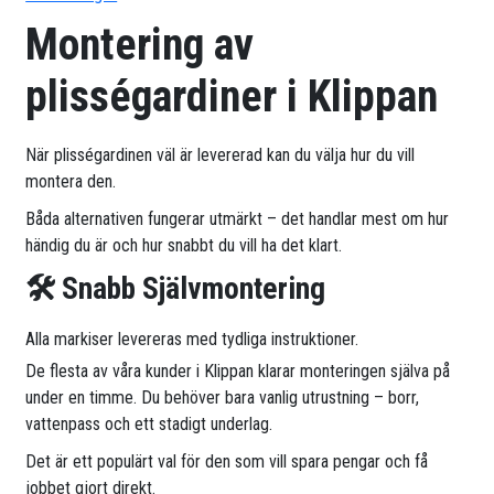
Montering av
plisségardiner i Klippan
När plisségardinen väl är levererad kan du välja hur du vill
montera den.
Båda alternativen fungerar utmärkt – det handlar mest om hur
händig du är och hur snabbt du vill ha det klart.
🛠 Snabb Självmontering
Alla markiser levereras med tydliga instruktioner.
De flesta av våra kunder i Klippan klarar monteringen själva på
under en timme. Du behöver bara vanlig utrustning – borr,
vattenpass och ett stadigt underlag.
Det är ett populärt val för den som vill spara pengar och få
jobbet gjort direkt.