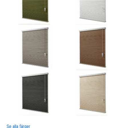
Se alla färger