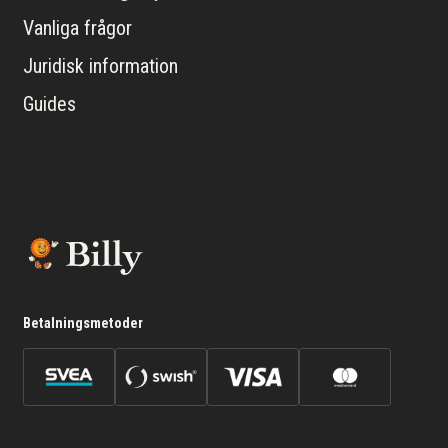
Vanliga frågor
Juridisk information
Guides
Betalningsmetoder