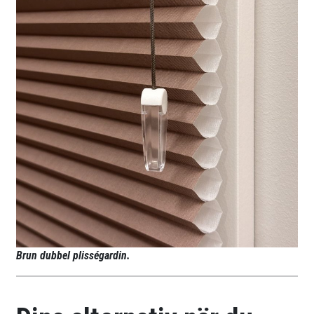
Brun dubbel plisségardin.