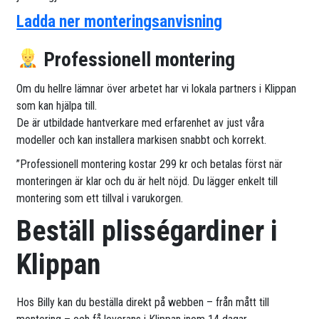
Ladda ner monteringsanvisning
Professionell montering
Om du hellre lämnar över arbetet har vi lokala partners i Klippan
som kan hjälpa till.
De är utbildade hantverkare med erfarenhet av just våra
modeller och kan installera markisen snabbt och korrekt.
”Professionell montering kostar 299 kr och betalas först när
monteringen är klar och du är helt nöjd. Du lägger enkelt till
montering som ett tillval i varukorgen.
Beställ plisségardiner i
Klippan
Hos Billy kan du beställa direkt på webben – från mått till