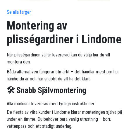
Se alla färger
Montering av
plisségardiner i Lindome
När plisségardinen väl är levererad kan du välja hur du vill
montera den.
Båda alternativen fungerar utmärkt – det handlar mest om hur
händig du är och hur snabbt du vill ha det klart.
🛠 Snabb Självmontering
Alla markiser levereras med tydliga instruktioner.
De flesta av våra kunder i Lindome klarar monteringen själva på
under en timme. Du behöver bara vanlig utrustning – borr,
vattenpass och ett stadigt underlag.