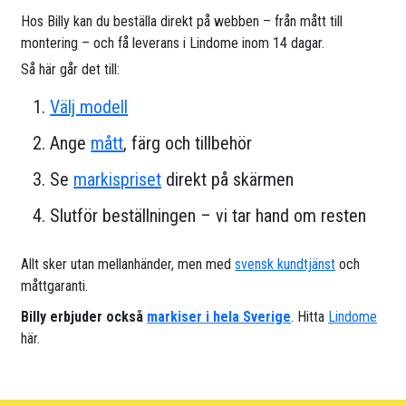
Hos Billy kan du beställa direkt på webben – från mått till
montering – och få leverans i Lindome inom 14 dagar.
Så här går det till:
Välj modell
Ange
mått
, färg och tillbehör
Se
markispriset
direkt på skärmen
Slutför beställningen – vi tar hand om resten
Allt sker utan mellanhänder, men med
svensk kundtjänst
och
måttgaranti.
Billy erbjuder också
markiser i hela Sverige
. Hitta
Lindome
här.