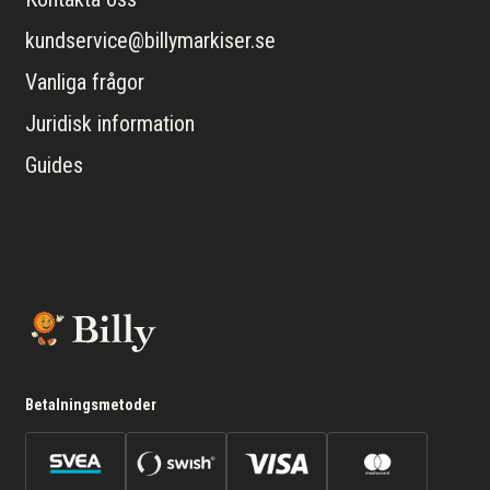
kundservice@billymarkiser.se
Vanliga frågor
Juridisk information
Guides
Betalningsmetoder