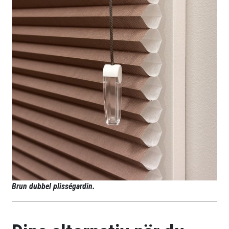
Brun dubbel plisségardin.