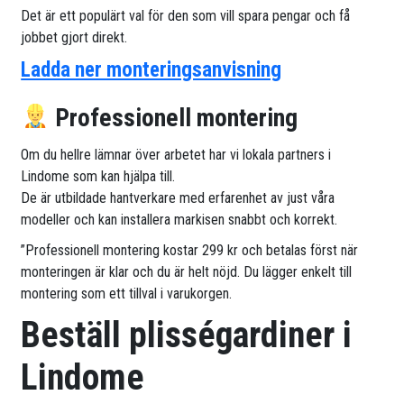
Det är ett populärt val för den som vill spara pengar och få
jobbet gjort direkt.
Ladda ner monteringsanvisning
Professionell montering
Om du hellre lämnar över arbetet har vi lokala partners i
Lindome som kan hjälpa till.
De är utbildade hantverkare med erfarenhet av just våra
modeller och kan installera markisen snabbt och korrekt.
”Professionell montering kostar 299 kr och betalas först när
monteringen är klar och du är helt nöjd. Du lägger enkelt till
montering som ett tillval i varukorgen.
Beställ plisségardiner i
Lindome