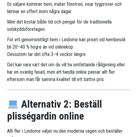
En säljare kommer hem, mäter fönstren, visar tygprover och
lämnar en offert inom några dagar.
Men det kostar både tid och pengar för de traditionella
solskyddsföretagen.
För ett genomsnittligt hem i Lindome kan priset vid hembesök
bli 20–40 % högre än vid onlineköp.
Dessutom tar det ofta 3–4 veckor längre.
Det kan vara värt det om du vill ha omfattande rådgivning eller
har en ovanlig fasad, men att handla online passar allt fler
eftersom man får samma kvalitet till ett bättre pris.
Alternativ 2: Beställ
plisségardin online
Allt fler i Lindome väljer nu den moderna vägen och beställer