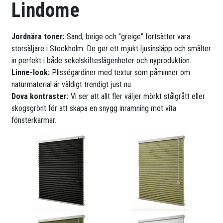
Lindome
Jordnära toner:
Sand, beige och ”greige” fortsätter vara
storsäljare i Stockholm. De ger ett mjukt ljusinsläpp och smälter
in perfekt i både sekelskifteslägenheter och nyproduktion.
Linne-look:
Plisségardiner med textur som påminner om
naturmaterial är väldigt trendigt just nu.
Dova kontraster:
Vi ser att allt fler väljer mörkt stålgrått eller
skogsgrönt för att skapa en snygg inramning mot vita
fönsterkarmar.