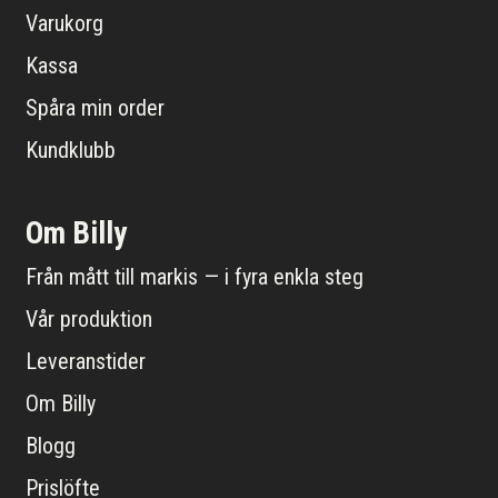
Varukorg
Kassa
Spåra min order
Kundklubb
Om Billy
Från mått till markis — i fyra enkla steg
Vår produktion
Leveranstider
Om Billy
Blogg
Prislöfte