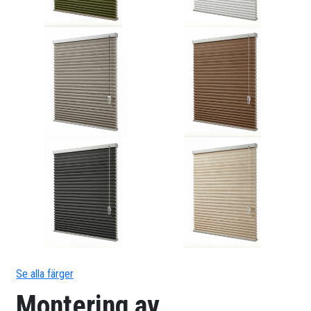
Se alla färger
Montering av