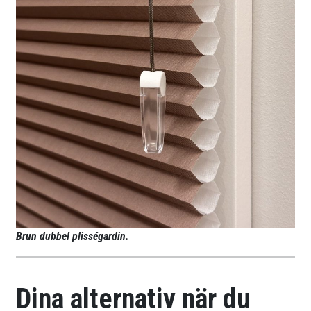
Brun dubbel plisségardin.
Dina alternativ när du