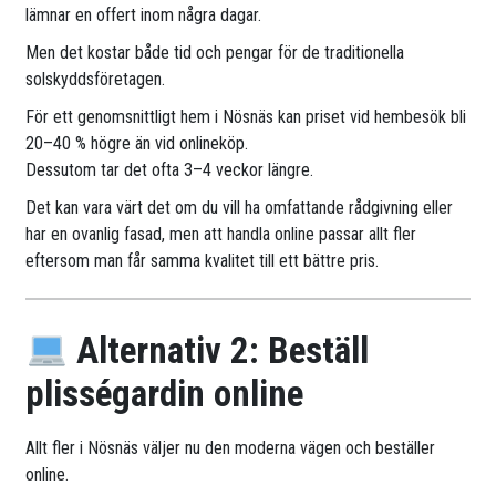
lämnar en offert inom några dagar.
Men det kostar både tid och pengar för de traditionella
solskyddsföretagen.
För ett genomsnittligt hem i Nösnäs kan priset vid hembesök bli
20–40 % högre än vid onlineköp.
Dessutom tar det ofta 3–4 veckor längre.
Det kan vara värt det om du vill ha omfattande rådgivning eller
har en ovanlig fasad, men att handla online passar allt fler
eftersom man får samma kvalitet till ett bättre pris.
Alternativ 2: Beställ
plisségardin online
Allt fler i Nösnäs väljer nu den moderna vägen och beställer
online.