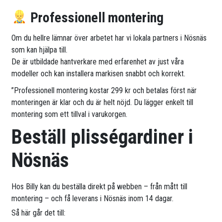
Professionell montering
Om du hellre lämnar över arbetet har vi lokala partners i Nösnäs
som kan hjälpa till.
De är utbildade hantverkare med erfarenhet av just våra
modeller och kan installera markisen snabbt och korrekt.
”Professionell montering kostar 299 kr och betalas först när
monteringen är klar och du är helt nöjd. Du lägger enkelt till
montering som ett tillval i varukorgen.
Beställ plisségardiner i
Nösnäs
Hos Billy kan du beställa direkt på webben – från mått till
montering – och få leverans i Nösnäs inom 14 dagar.
Så här går det till: