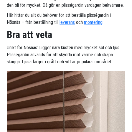
den bli för mycket. Då gör en plisségardin vardagen bekvämare.
Här hittar du allt du behöver för att beställa plisségardin i
Nösnäs – från beställning till
leverans
och
montering
.
Bra att veta
Unikt för Nösnäs: Ligger nära kusten med mycket sol och ljus.
Plisségardin används för att skydda mot värme och skapa
skugga. Ljusa färger i grått och vitt är populära i området.