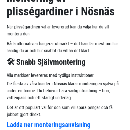
plisségardiner i Nösnäs
När plisségardinen väl är levererad kan du välja hur du vill
montera den.
Båda alternativen fungerar utmärkt – det handlar mest om hur
händig du är och hur snabbt du vill ha det klart.
🛠 Snabb Självmontering
Alla markiser levereras med tydliga instruktioner.
De flesta av våra kunder i Nösnäs klarar monteringen själva på
under en timme. Du behöver bara vanlig utrustning – borr,
vattenpass och ett stadigt underlag.
Det är ett populärt val för den som vill spara pengar och få
jobbet gjort direkt.
Ladda ner monteringsanvisning