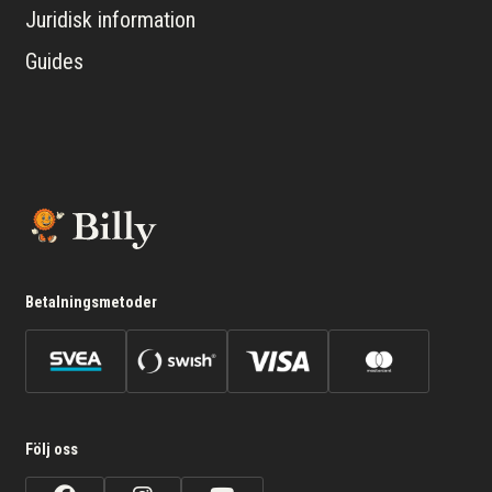
Juridisk information
Guides
Betalningsmetoder
Följ oss