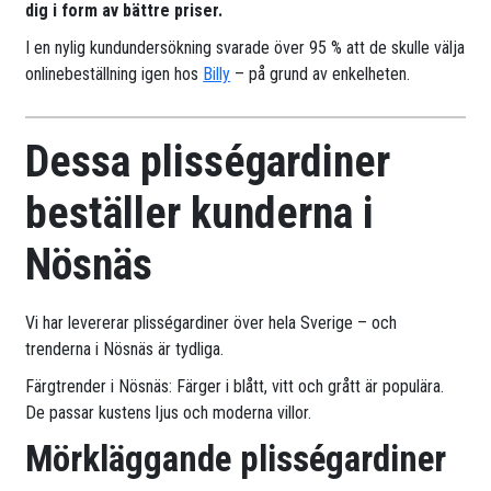
dig i form av bättre priser.
I en nylig kundundersökning svarade över 95 % att de skulle välja
onlinebeställning igen hos
Billy
– på grund av enkelheten.
Dessa plisségardiner
beställer kunderna i
Nösnäs
Vi har levererar plisségardiner över hela Sverige – och
trenderna i Nösnäs är tydliga.
Färgtrender i Nösnäs: Färger i blått, vitt och grått är populära.
De passar kustens ljus och moderna villor.
Mörkläggande plisségardiner