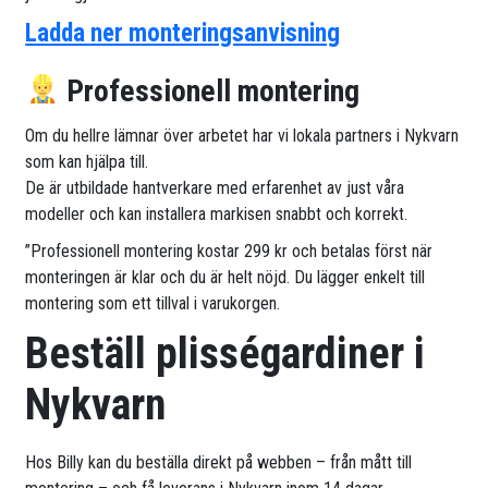
Ladda ner monteringsanvisning
Professionell montering
Om du hellre lämnar över arbetet har vi lokala partners i Nykvarn
som kan hjälpa till.
De är utbildade hantverkare med erfarenhet av just våra
modeller och kan installera markisen snabbt och korrekt.
”Professionell montering kostar 299 kr och betalas först när
monteringen är klar och du är helt nöjd. Du lägger enkelt till
montering som ett tillval i varukorgen.
Beställ plisségardiner i
Nykvarn
Hos Billy kan du beställa direkt på webben – från mått till