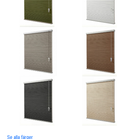
Se alla färger