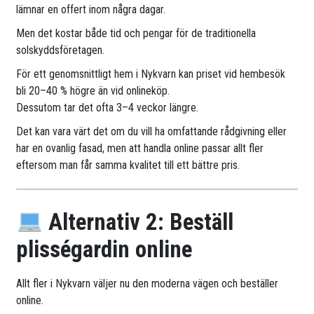
lämnar en offert inom några dagar.
Men det kostar både tid och pengar för de traditionella
solskyddsföretagen.
För ett genomsnittligt hem i Nykvarn kan priset vid hembesök
bli 20–40 % högre än vid onlineköp.
Dessutom tar det ofta 3–4 veckor längre.
Det kan vara värt det om du vill ha omfattande rådgivning eller
har en ovanlig fasad, men att handla online passar allt fler
eftersom man får samma kvalitet till ett bättre pris.
Alternativ 2: Beställ
plisségardin online
Allt fler i Nykvarn väljer nu den moderna vägen och beställer
online.