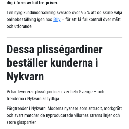
dig i form av bättre priser.
I en nylig kundundersökning svarade över 95 % att de skulle välja
onlinebeställning igen hos
Billy
– för att få full kontroll över mått
och utförande.
Dessa plisségardiner
beställer kunderna i
Nykvarn
Vi har levererar plisségardiner över hela Sverige – och
trenderna i Nykvarn är tydliga.
Färgtrender i Nykvarn: Moderna nyanser som antracit, mörkgrått
och svart matchar de nyproducerade villornas strama linjer och
stora glaspartier.