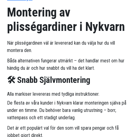
Montering av
plisségardiner i Nykvarn
När plisségardinen väl är levererad kan du välja hur du vill
montera den.
Båda alternativen fungerar utmärkt – det handlar mest om hur
händig du är och hur snabbt du vill ha det klart.
🛠 Snabb Självmontering
Alla markiser levereras med tydliga instruktioner.
De flesta av våra kunder i Nykvarn klarar monteringen själva på
under en timme. Du behöver bara vanlig utrustning – borr,
vattenpass och ett stadigt underlag.
Det är ett populärt val för den som vill spara pengar och få
jobbet gjort direkt.