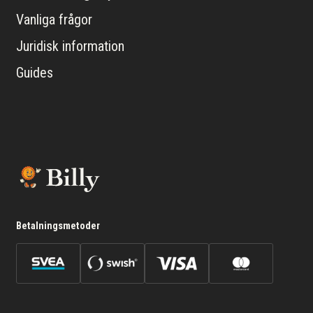
Vanliga frågor
Juridisk information
Guides
Betalningsmetoder