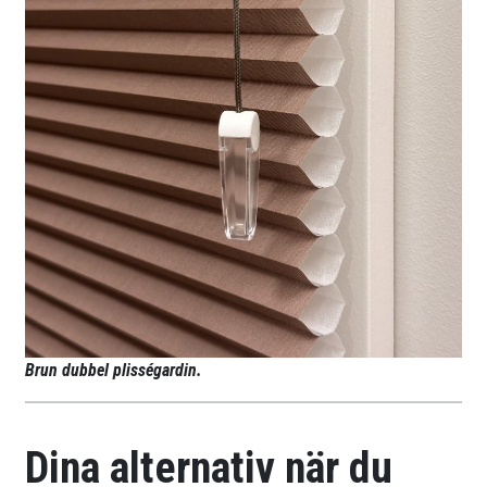
Brun dubbel plisségardin.
Dina alternativ när du