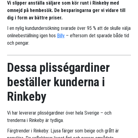
Vi slipper anställa säljare som kör runt i Rinkeby med
omnejd på hembesök. De besparingarna ger vi vidare till
dig i form av bättre priser.
I en nylig kundundersökning svarade över 95 % att de skulle välja
onlinebeställning igen hos
Billy
– eftersom det sparade både tid
och pengar.
Dessa plisségardiner
beställer kunderna i
Rinkeby
Vi har levererar plisségardiner över hela Sverige – och
trenderna i Rinkeby är tydliga.
Färgtrender i Rinkeby: Ljusa färger som beige och grått är