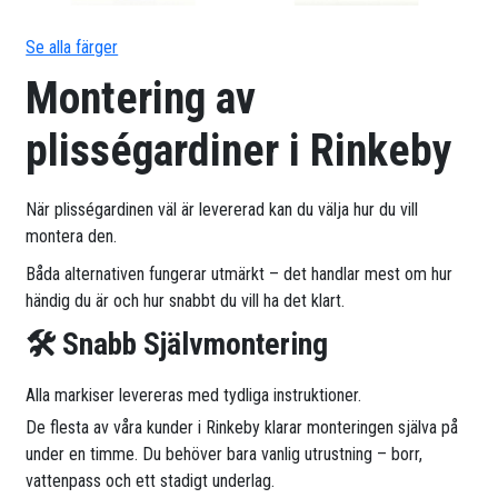
Se alla färger
Montering av
plisségardiner i Rinkeby
När plisségardinen väl är levererad kan du välja hur du vill
montera den.
Båda alternativen fungerar utmärkt – det handlar mest om hur
händig du är och hur snabbt du vill ha det klart.
🛠 Snabb Självmontering
Alla markiser levereras med tydliga instruktioner.
De flesta av våra kunder i Rinkeby klarar monteringen själva på
under en timme. Du behöver bara vanlig utrustning – borr,
vattenpass och ett stadigt underlag.