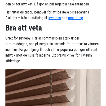
den bli för mycket. Då gör en plisségardin hela skillnaden.
Här hittar du allt du behöver för att beställa plisségardin i
Rinkeby – från beställning till
leverans
och
montering
.
Bra att veta
Unikt för Rinkeby: Här är sommarsolen stark under
eftermiddagen, och plisségardin används för att minska värmen
inomhus. Färger i ljusgrått och vitt är populära och ger ett rent
intryck mot de ljusa fasaderna. Ett praktiskt val för TV-rum i
söderläge.