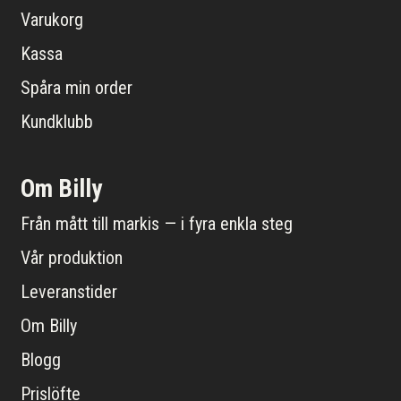
Varukorg
Kassa
Spåra min order
Kundklubb
Om Billy
Från mått till markis — i fyra enkla steg
Vår produktion
Leveranstider
Om Billy
Blogg
Prislöfte