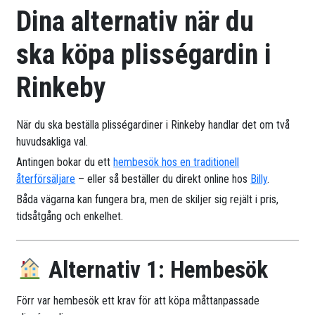
Dina alternativ när du
ska köpa plisségardin i
Rinkeby
När du ska beställa plisségardiner i Rinkeby handlar det om två
huvudsakliga val.
Antingen bokar du ett
hembesök hos en traditionell
återförsäljare
– eller så beställer du direkt online hos
Billy
.
Båda vägarna kan fungera bra, men de skiljer sig rejält i pris,
tidsåtgång och enkelhet.
Alternativ 1: Hembesök
Förr var hembesök ett krav för att köpa måttanpassade