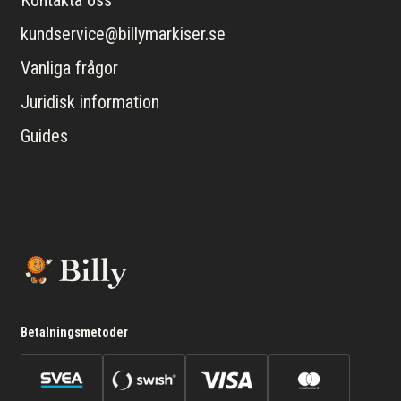
kundservice@billymarkiser.se
Vanliga frågor
Juridisk information
Guides
Betalningsmetoder