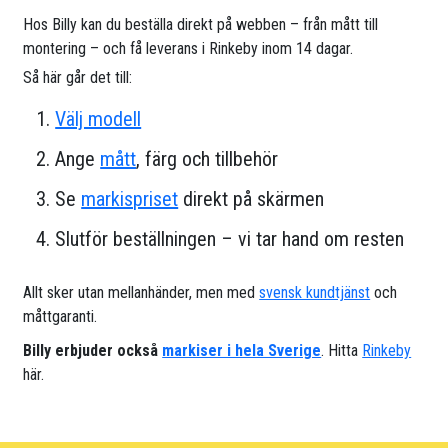
Hos Billy kan du beställa direkt på webben – från mått till
montering – och få leverans i Rinkeby inom 14 dagar.
Så här går det till:
Välj modell
Ange
mått
, färg och tillbehör
Se
markispriset
direkt på skärmen
Slutför beställningen – vi tar hand om resten
Allt sker utan mellanhänder, men med
svensk kundtjänst
och
måttgaranti.
Billy erbjuder också
markiser i hela Sverige
. Hitta
Rinkeby
här.