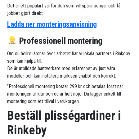
Det är ett populärt val för den som vill spara pengar och få
jobbet gjort direkt.
Ladda ner monteringsanvisning
Professionell montering
Om du hellre lämnar över arbetet har vi lokala partners i Rinkeby
som kan hjälpa till.
De är utbildade hantverkare med erfarenhet av just våra
modeller och kan installera markisen snabbt och korrekt.
”Professionell montering kostar 299 kr och betalas först när
monteringen är klar och du är helt nöjd. Du lägger enkelt till
montering som ett tillval i varukorgen.
Beställ plisségardiner i
Rinkeby