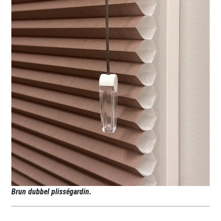
Brun dubbel plisségardin.