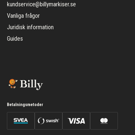
kundservice@billymarkiser.se
Vanliga frågor
Juridisk information
Guides
Betalningsmetoder