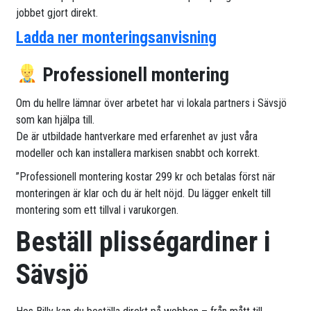
jobbet gjort direkt.
Ladda ner monteringsanvisning
Professionell montering
Om du hellre lämnar över arbetet har vi lokala partners i Sävsjö
som kan hjälpa till.
De är utbildade hantverkare med erfarenhet av just våra
modeller och kan installera markisen snabbt och korrekt.
”Professionell montering kostar 299 kr och betalas först när
monteringen är klar och du är helt nöjd. Du lägger enkelt till
montering som ett tillval i varukorgen.
Beställ plisségardiner i
Sävsjö