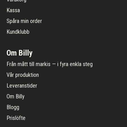
Kassa
Spåra min order
Kundklubb
Om Billy
Från mått till markis — i fyra enkla steg
Vår produktion
Leveranstider
Om Billy
Blogg
Prislöfte