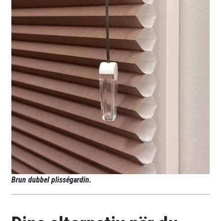
Brun dubbel plisségardin.