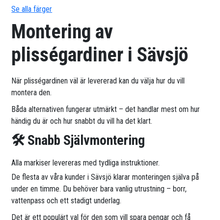
Se alla färger
Montering av
plisségardiner i Sävsjö
När plisségardinen väl är levererad kan du välja hur du vill
montera den.
Båda alternativen fungerar utmärkt – det handlar mest om hur
händig du är och hur snabbt du vill ha det klart.
🛠 Snabb Självmontering
Alla markiser levereras med tydliga instruktioner.
De flesta av våra kunder i Sävsjö klarar monteringen själva på
under en timme. Du behöver bara vanlig utrustning – borr,
vattenpass och ett stadigt underlag.
Det är ett populärt val för den som vill spara pengar och få