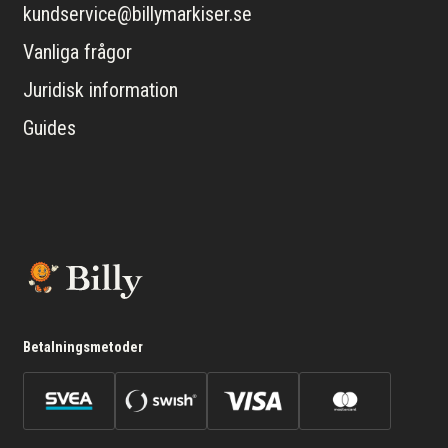
kundservice@billymarkiser.se
Vanliga frågor
Juridisk information
Guides
Betalningsmetoder