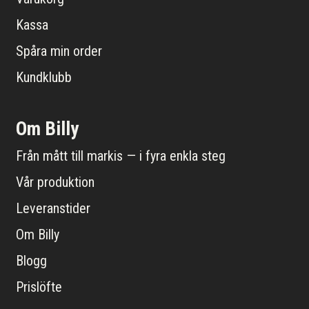
Kassa
Spåra min order
Kundklubb
Om Billy
Från mått till markis — i fyra enkla steg
Vår produktion
Leveranstider
Om Billy
Blogg
Prislöfte