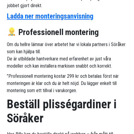
jobbet gjort direkt.
Ladda ner monteringsanvisning
Professionell montering
Om du hellre lämnar över arbetet har vi lokala partners i Söråker
som kan hjälpa till.
De är utbildade hantverkare med erfarenhet av just våra
modeller och kan installera markisen snabbt och korrekt.
”Professionell montering kostar 299 kr och betalas först när
monteringen är klar och du är helt nöjd. Du lägger enkelt till
montering som ett tillval i varukorgen.
Beställ plisségardiner i
Söråker