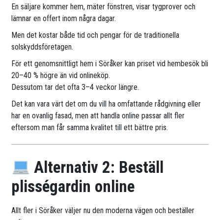
En säljare kommer hem, mäter fönstren, visar tygprover och
lämnar en offert inom några dagar.
Men det kostar både tid och pengar för de traditionella
solskyddsföretagen.
För ett genomsnittligt hem i Söråker kan priset vid hembesök bli
20–40 % högre än vid onlineköp.
Dessutom tar det ofta 3–4 veckor längre.
Det kan vara värt det om du vill ha omfattande rådgivning eller
har en ovanlig fasad, men att handla online passar allt fler
eftersom man får samma kvalitet till ett bättre pris.
Alternativ 2: Beställ
plisségardin online
Allt fler i Söråker väljer nu den moderna vägen och beställer