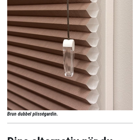
Brun dubbel plisségardin.