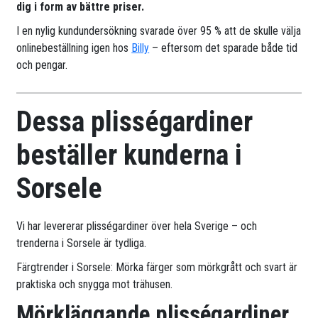
dig i form av bättre priser.
I en nylig kundundersökning svarade över 95 % att de skulle välja
onlinebeställning igen hos
Billy
– eftersom det sparade både tid
och pengar.
Dessa plisségardiner
beställer kunderna i
Sorsele
Vi har levererar plisségardiner över hela Sverige – och
trenderna i Sorsele är tydliga.
Färgtrender i Sorsele: Mörka färger som mörkgrått och svart är
praktiska och snygga mot trähusen.
Mörkläggande plisségardiner