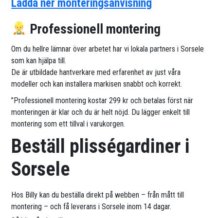
Ladda ner monteringsanvisning
Professionell montering
Om du hellre lämnar över arbetet har vi lokala partners i Sorsele
som kan hjälpa till.
De är utbildade hantverkare med erfarenhet av just våra
modeller och kan installera markisen snabbt och korrekt.
”Professionell montering kostar 299 kr och betalas först när
monteringen är klar och du är helt nöjd. Du lägger enkelt till
montering som ett tillval i varukorgen.
Beställ plisségardiner i
Sorsele
Hos Billy kan du beställa direkt på webben – från mått till
montering – och få leverans i Sorsele inom 14 dagar.