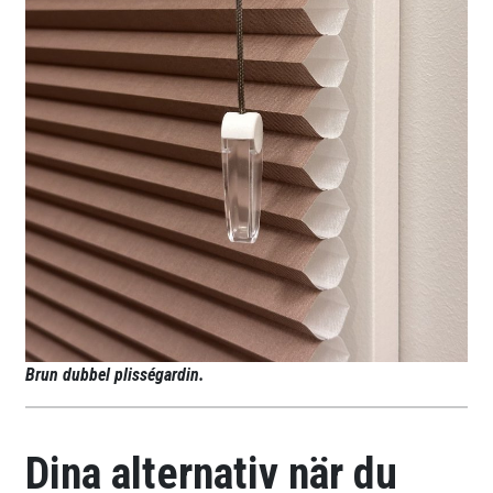
Brun dubbel plisségardin.
Dina alternativ när du