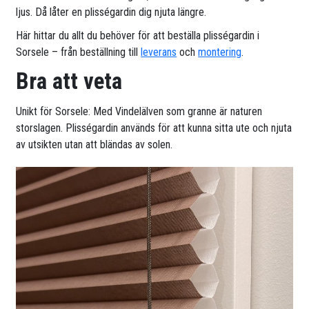
ljus. Då låter en plisségardin dig njuta längre.
Här hittar du allt du behöver för att beställa plisségardin i
Sorsele – från beställning till
leverans
och
montering
.
Bra att veta
Unikt för Sorsele: Med Vindelälven som granne är naturen
storslagen. Plisségardin används för att kunna sitta ute och njuta
av utsikten utan att bländas av solen.