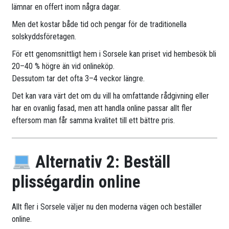
lämnar en offert inom några dagar.
Men det kostar både tid och pengar för de traditionella
solskyddsföretagen.
För ett genomsnittligt hem i Sorsele kan priset vid hembesök bli
20–40 % högre än vid onlineköp.
Dessutom tar det ofta 3–4 veckor längre.
Det kan vara värt det om du vill ha omfattande rådgivning eller
har en ovanlig fasad, men att handla online passar allt fler
eftersom man får samma kvalitet till ett bättre pris.
Alternativ 2: Beställ
plisségardin online
Allt fler i Sorsele väljer nu den moderna vägen och beställer
online.