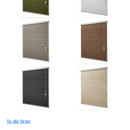
Se alla färger