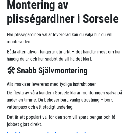
Montering av
plisségardiner i Sorsele
När plisségardinen väl är levererad kan du välja hur du vill
montera den.
Båda alternativen fungerar utmärkt – det handlar mest om hur
händig du är och hur snabbt du vill ha det klart.
🛠 Snabb Självmontering
Alla markiser levereras med tydliga instruktioner.
De flesta av våra kunder i Sorsele klarar monteringen själva på
under en timme. Du behöver bara vanlig utrustning – borr,
vattenpass och ett stadigt underlag.
Det är ett populärt val för den som vill spara pengar och få
jobbet gjort direkt.