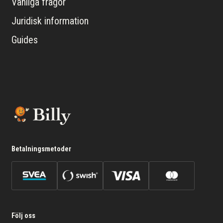
Vanliga frågor
Juridisk information
Guides
Betalningsmetoder
Följ oss