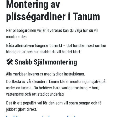
Montering av
plisségardiner i Tanum
När plisségardinen väl är levererad kan du välja hur du vill
montera den.
Båda alternativen fungerar utmärkt – det handlar mest om hur
händig du är och hur snabbt du vill ha det klart.
🛠 Snabb Självmontering
Alla markiser levereras med tydliga instruktioner.
De flesta av våra kunder i Tanum klarar monteringen själva på
under en timme. Du behöver bara vanlig utrustning – borr,
vattenpass och ett stadigt underlag.
Det är ett populärt val för den som vill spara pengar och få
jobbet gjort direkt.