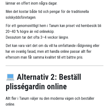
lämnar en offert inom några dagar.
Men det kostar både tid och pengar för de traditionella
solskyddsföretagen.
För ett genomsnittligt hem i Tanum kan priset vid hembesök bli
20–40 % högre än vid onlineköp.
Dessutom tar det ofta 3–4 veckor längre.
Det kan vara värt det om du vill ha omfattande rådgivning eller
har en ovanlig fasad, men att handla online passar allt fler
eftersom man får samma kvalitet till ett bättre pris.
Alternativ 2: Beställ
plisségardin online
Allt fler i Tanum väljer nu den moderna vägen och beställer
online.