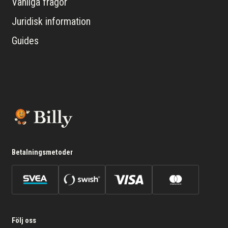
Vanliga frågor
Juridisk information
Guides
Betalningsmetoder
Följ oss