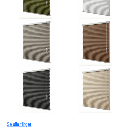
Se alla färger