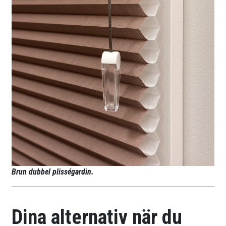
Brun dubbel plisségardin.
Dina alternativ när du