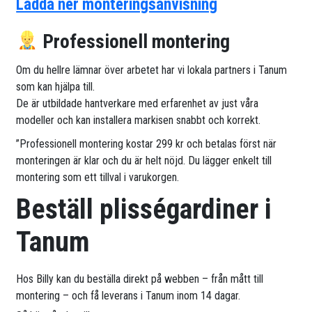
Ladda ner monteringsanvisning
Professionell montering
Om du hellre lämnar över arbetet har vi lokala partners i Tanum
som kan hjälpa till.
De är utbildade hantverkare med erfarenhet av just våra
modeller och kan installera markisen snabbt och korrekt.
”Professionell montering kostar 299 kr och betalas först när
monteringen är klar och du är helt nöjd. Du lägger enkelt till
montering som ett tillval i varukorgen.
Beställ plisségardiner i
Tanum
Hos Billy kan du beställa direkt på webben – från mått till
montering – och få leverans i Tanum inom 14 dagar.