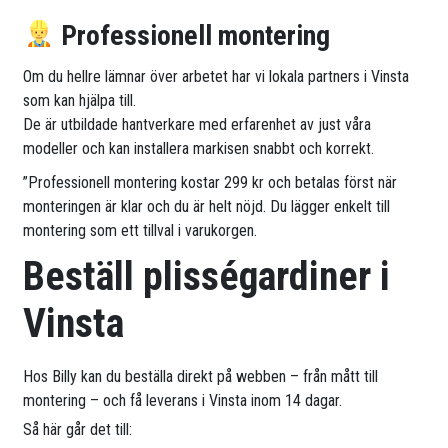
Professionell montering
Om du hellre lämnar över arbetet har vi lokala partners i Vinsta
som kan hjälpa till.
De är utbildade hantverkare med erfarenhet av just våra
modeller och kan installera markisen snabbt och korrekt.
”Professionell montering kostar 299 kr och betalas först när
monteringen är klar och du är helt nöjd. Du lägger enkelt till
montering som ett tillval i varukorgen.
Beställ plisségardiner i
Vinsta
Hos Billy kan du beställa direkt på webben – från mått till
montering – och få leverans i Vinsta inom 14 dagar.
Så här går det till: