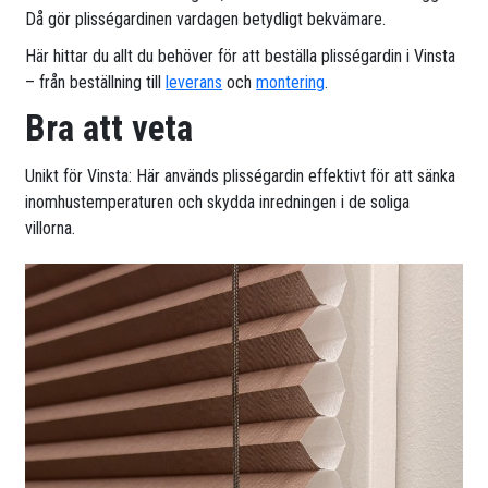
Då gör plisségardinen vardagen betydligt bekvämare.
Här hittar du allt du behöver för att beställa plisségardin i Vinsta
– från beställning till
leverans
och
montering
.
Bra att veta
Unikt för Vinsta: Här används plisségardin effektivt för att sänka
inomhustemperaturen och skydda inredningen i de soliga
villorna.