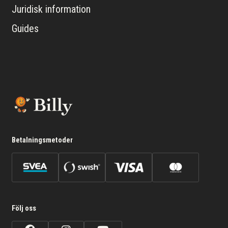
Juridisk information
Guides
Betalningsmetoder
Följ oss