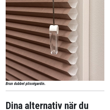
Brun dubbel plisségardin.
Dina alternativ när du