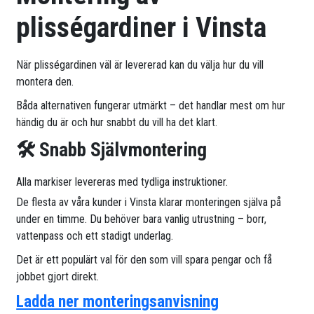
plisségardiner i Vinsta
När plisségardinen väl är levererad kan du välja hur du vill
montera den.
Båda alternativen fungerar utmärkt – det handlar mest om hur
händig du är och hur snabbt du vill ha det klart.
🛠 Snabb Självmontering
Alla markiser levereras med tydliga instruktioner.
De flesta av våra kunder i Vinsta klarar monteringen själva på
under en timme. Du behöver bara vanlig utrustning – borr,
vattenpass och ett stadigt underlag.
Det är ett populärt val för den som vill spara pengar och få
jobbet gjort direkt.
Ladda ner monteringsanvisning