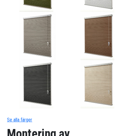
Se alla färger
Montering av