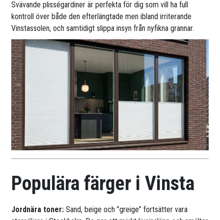
Svävande plisségardiner är perfekta för dig som vill ha full
kontroll över både den efterlängtade men ibland irriterande
Vinstassolen, och samtidigt slippa insyn från nyfikna grannar.
Populära färger i Vinsta
Jordnära toner:
Sand, beige och ”greige” fortsätter vara