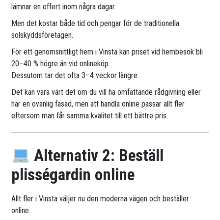
lämnar en offert inom några dagar.
Men det kostar både tid och pengar för de traditionella
solskyddsföretagen.
För ett genomsnittligt hem i Vinsta kan priset vid hembesök bli
20–40 % högre än vid onlineköp.
Dessutom tar det ofta 3–4 veckor längre.
Det kan vara värt det om du vill ha omfattande rådgivning eller
har en ovanlig fasad, men att handla online passar allt fler
eftersom man får samma kvalitet till ett bättre pris.
Alternativ 2: Beställ
plisségardin online
Allt fler i Vinsta väljer nu den moderna vägen och beställer
online.