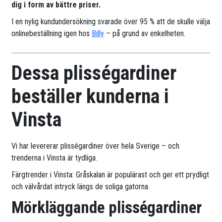
dig i form av bättre priser.
I en nylig kundundersökning svarade över 95 % att de skulle välja
onlinebeställning igen hos
Billy
– på grund av enkelheten.
Dessa plisségardiner
beställer kunderna i
Vinsta
Vi har levererar plisségardiner över hela Sverige – och
trenderna i Vinsta är tydliga.
Färgtrender i Vinsta: Gråskalan är populärast och ger ett prydligt
och välvårdat intryck längs de soliga gatorna.
Mörkläggande plisségardiner